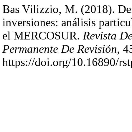
Bas Vilizzio, M. (2018). De 
inversiones: análisis particu
el MERCOSUR.
Revista De
Permanente De Revisión
, 4
https://doi.org/10.16890/rs