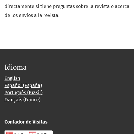
directamente si tiene preguntas sobre la revista o acerca
de los envíos a la revista.
Idioma
English
Español (España)
Português (Brasil)
Français (France)
Contador de Visitas