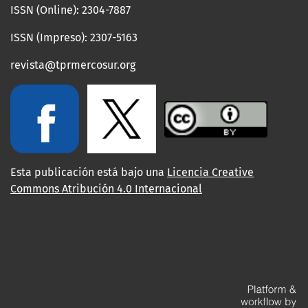
ISSN (Online): 2304-7887
ISSN (Impreso): 2307-5163
revista@tprmercosur.org
Esta publicación está bajo una
Licencia Creative
Commons Atribución 4.0 Internacional