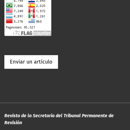
Enviar un artículo
Revista de la Secretaría del Tribunal Permanente de
Revisión