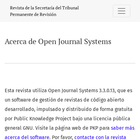
Acerca de Open Journal Systems
Revista de la Secretaría del Tribunal
Permanente de Revisión
Acerca de Open Journal Systems
Esta revista utiliza Open Journal Systems 3.3.0.13, que es
un software de gestión de revistas de código abierto
desarrollado, impulsado y distribuido de forma gratuita
por Public Knowledge Project bajo una licencia pública
general GNU. Visite la página web de PKP para
saber más
acerca del software
. Por favor,
contacte con la revista