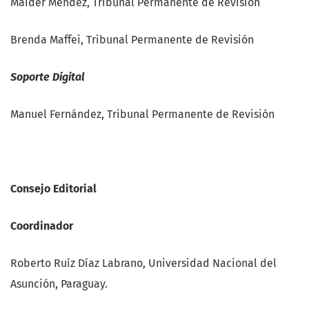
Maider Méndez, Tribunal Permanente de Revisión
Brenda Maffei, Tribunal Permanente de Revisión
Soporte Digital
Manuel Fernández, Tribunal Permanente de Revisión
Consejo Editorial
Coordinador
Roberto Ruíz Díaz Labrano, Universidad Nacional del
Asunción, Paraguay.