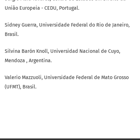
União Europeia - CEDU, Portugal.
Sidney Guerra, Universidade Federal do Rio de Janeiro,
Brasil.
Silvina Barón Knoll, Universidad Nacional de Cuyo,
Mendoza , Argentina.
Valerio Mazzuoli, Universidade Federal de Mato Grosso
(UFMT), Brasil.