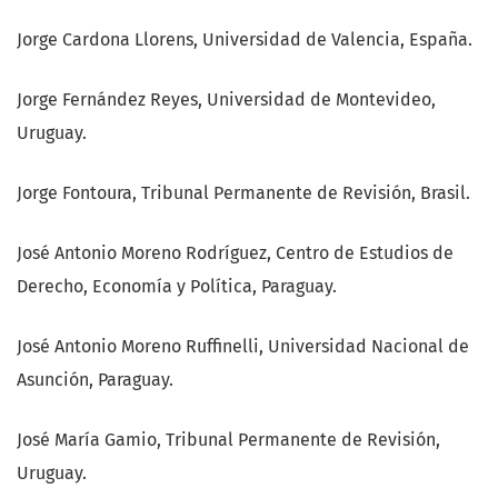
Jorge Cardona Llorens, Universidad de Valencia, España.
Jorge Fernández Reyes, Universidad de Montevideo,
Uruguay.
Jorge Fontoura, Tribunal Permanente de Revisión, Brasil.
José Antonio Moreno Rodríguez, Centro de Estudios de
Derecho, Economía y Política, Paraguay.
José Antonio Moreno Ruffinelli, Universidad Nacional de
Asunción, Paraguay.
José María Gamio, Tribunal Permanente de Revisión,
Uruguay.