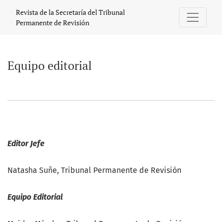
Equipo editorial
Revista de la Secretaría del Tribunal
Permanente de Revisión
Equipo editorial
Editor Jefe
Natasha Suñe, Tribunal Permanente de Revisión
Equipo Editorial