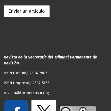
Enviar un artículo
Revista de la Secretaría del Tribunal Permanente de
Revisión
ISSN (Online): 2304-7887
ISSN (Impreso): 2307-5163
revista@tprmercosur.org