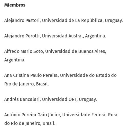
Miembros
Alejandro Pastori, Universidad de La República, Uruguay.
Alejandro Perotti, Universidad Austral, Argentina.
Alfredo Mario Soto, Universidad de Buenos Aires,
Argentina.
Ana Cristina Paulo Pereira, Universidade do Estado do
Rio de Janeiro, Brasil.
Andrés Bancalari, Universidad ORT, Uruguay.
Antônio Pereira Gaio Júnior, Universidade Federal Rural
do Rio de Janeiro, Brasil.