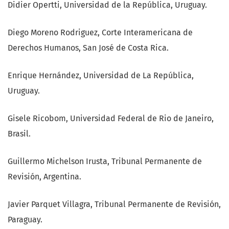
Didier Opertti, Universidad de la República, Uruguay.
Diego Moreno Rodriguez, Corte Interamericana de
Derechos Humanos, San José de Costa Rica.
Enrique Hernández, Universidad de La República,
Uruguay.
Gisele Ricobom, Universidad Federal de Rio de Janeiro,
Brasil.
Guillermo Michelson Irusta, Tribunal Permanente de
Revisión, Argentina.
Javier Parquet Villagra, Tribunal Permanente de Revisión,
Paraguay.