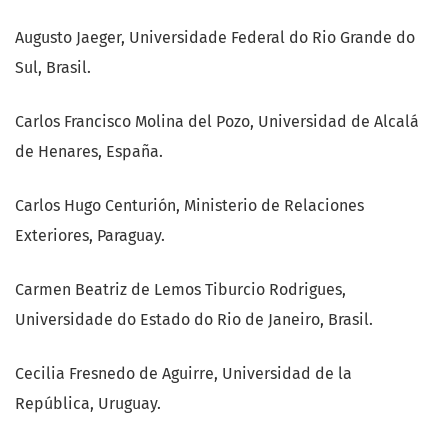
Augusto Jaeger, Universidade Federal do Rio Grande do
Sul, Brasil.
Carlos Francisco Molina del Pozo, Universidad de Alcalá
de Henares, España.
Carlos Hugo Centurión, Ministerio de Relaciones
Exteriores, Paraguay.
Carmen Beatriz de Lemos Tiburcio Rodrigues,
Universidade do Estado do Rio de Janeiro, Brasil.
Cecilia Fresnedo de Aguirre, Universidad de la
República, Uruguay.