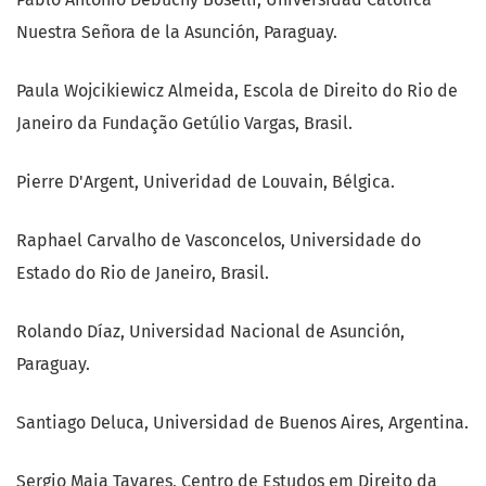
Nuestra Señora de la Asunción, Paraguay.
Paula Wojcikiewicz Almeida, Escola de Direito do Rio de
Janeiro da Fundação Getúlio Vargas, Brasil.
Pierre D'Argent, Univeridad de Louvain, Bélgica.
Raphael Carvalho de Vasconcelos, Universidade do
Estado do Rio de Janeiro, Brasil.
Rolando Díaz, Universidad Nacional de Asunción,
Paraguay.
Santiago Deluca, Universidad de Buenos Aires, Argentina.
Sergio Maia Tavares, Centro de Estudos em Direito da