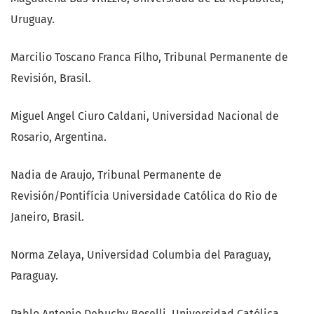
Uruguay.
Marcilio Toscano Franca Filho, Tribunal Permanente de
Revisión, Brasil.
Miguel Angel Ciuro Caldani, Universidad Nacional de
Rosario, Argentina.
Nadia de Araujo, Tribunal Permanente de
Revisión/Pontifícia Universidade Católica do Rio de
Janeiro, Brasil.
Norma Zelaya, Universidad Columbia del Paraguay,
Paraguay.
Pablo Antonio Debuchy Boselli, Universidad Católica