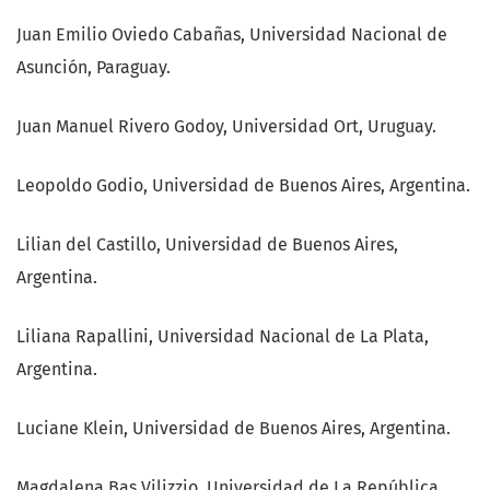
Juan Emilio Oviedo Cabañas, Universidad Nacional de
Asunción, Paraguay.
Juan Manuel Rivero Godoy, Universidad Ort, Uruguay.
Leopoldo Godio, Universidad de Buenos Aires, Argentina.
Lilian del Castillo, Universidad de Buenos Aires,
Argentina.
Liliana Rapallini, Universidad Nacional de La Plata,
Argentina.
Luciane Klein, Universidad de Buenos Aires, Argentina.
Magdalena Bas Vilizzio, Universidad de La República,