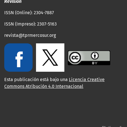
Revisión
ISSN (Online): 2304-7887
ISSN (Impreso): 2307-5163
revista@tprmercosur.org
Esta publicación está bajo una
Licencia Creative
Commons Atribución 4.0 Internacional