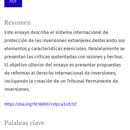
PDF
Resumen
Este ensayo describe el sistema internacional de
protección de las inversiones extranjeras destacando sus
elementos y características esenciales. Paralelamente se
presentan las críticas sustentadas con razones y hechos.
El objetivo ulterior del ensayo es presentar propuestas
de reformas al Derecho Internacional de Inversiones,
incluyendo la creación de un Tribunal Permanente de
Inversiones.
https://doi.org/10.16890/rstpr.a3.n5.137
Palabras clave