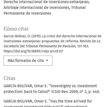
Derecho internacional de inversiones extranjeras
Arbitraje internacional de inversiones
Tribunal
Permanente de Inversiones
Cómo citar
García-Bolívar, O. (2015). La crisis del derecho internacional de
inversiones extranjeras: propuestas de reforma.
Revista De La
Secretaría Del Tribunal Permanente De Revisión
, 137–163.
https://doi.org/10.16890/rstpr.a3.n5.137
Más formatos de cita
Citas
GARCÍA-BOLÍVAR, Omar E. “Sovereignty vs. Investment
protection: back to Calvo?” ICSID Rev. 2009, n° 2, p. 446.
GARCIA-BOLIVAR, Omar E. “Has the time arrived for
permanent investment tribunals?” International