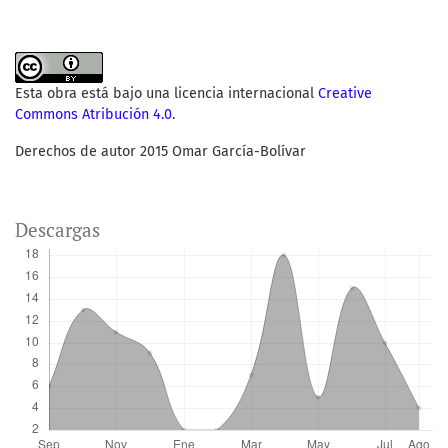
Esta obra está bajo una licencia internacional
Creative
Commons Atribución 4.0
.
Derechos de autor 2015 Omar García-Bolívar
Descargas