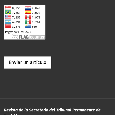
Enviar un artículo
Revista de la Secretaría del Tribunal Permanente de