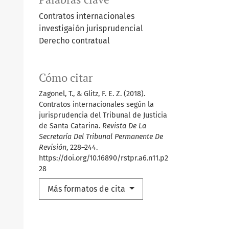
Contratos internacionales
investigaión jurisprudencial
Derecho contratual
Cómo citar
Zagonel, T., & Glitz, F. E. Z. (2018).
Contratos internacionales según la
jurisprudencia del Tribunal de Justicia
de Santa Catarina.
Revista De La
Secretaría Del Tribunal Permanente De
Revisión
, 228–244.
https://doi.org/10.16890/rstpr.a6.n11.p2
28
Más formatos de cita