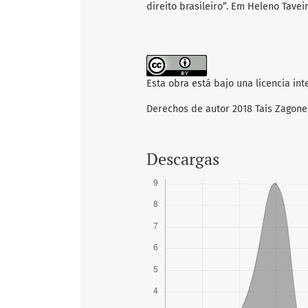
direito brasileiro”. Em Heleno Tavei
Esta obra está bajo una licencia in
Derechos de autor 2018 Taís Zagonel
Descargas