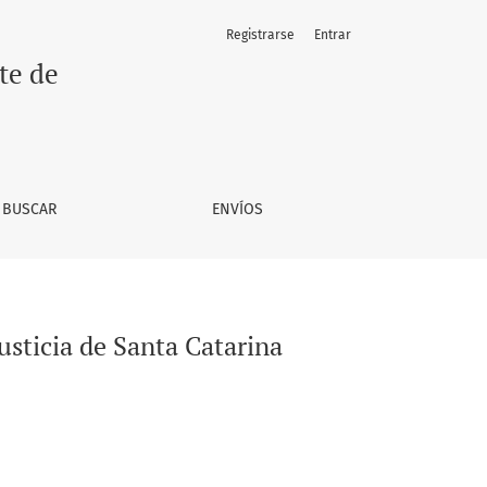
Registrarse
Entrar
te de
BUSCAR
ENVÍOS
usticia de Santa Catarina