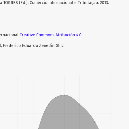
ra TORRES (Ed.). Comércio Internacional e Tributação. 2013.
ternacional
Creative Commons Atribución 4.0
.
, Frederico Eduardo Zenedin Glitz