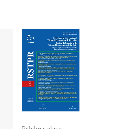
Palabras clave