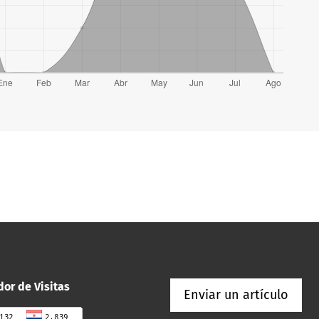
or de Visitas
Enviar un artículo