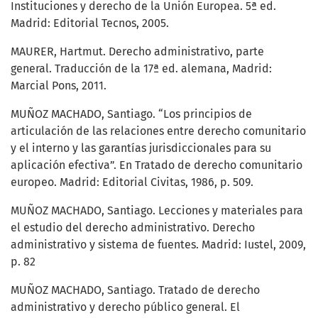
Instituciones y derecho de la Unión Europea. 5ª ed.
Madrid: Editorial Tecnos, 2005.
MAURER, Hartmut. Derecho administrativo, parte
general. Traducción de la 17ª ed. alemana, Madrid:
Marcial Pons, 2011.
MUÑOZ MACHADO, Santiago. “Los principios de
articulación de las relaciones entre derecho comunitario
y el interno y las garantías jurisdiccionales para su
aplicación efectiva”. En Tratado de derecho comunitario
europeo. Madrid: Editorial Civitas, 1986, p. 509.
MUÑOZ MACHADO, Santiago. Lecciones y materiales para
el estudio del derecho administrativo. Derecho
administrativo y sistema de fuentes. Madrid: Iustel, 2009,
p. 82
MUÑOZ MACHADO, Santiago. Tratado de derecho
administrativo y derecho público general. El