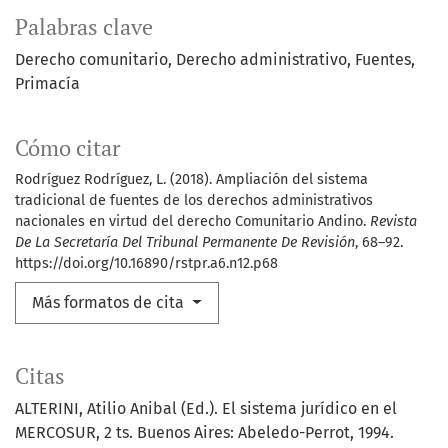
Palabras clave
Derecho comunitario
Derecho administrativo
Fuentes
Primacía
Cómo citar
Rodríguez Rodríguez, L. (2018). Ampliación del sistema
tradicional de fuentes de los derechos administrativos
nacionales en virtud del derecho Comunitario Andino.
Revista
De La Secretaría Del Tribunal Permanente De Revisión
, 68–92.
https://doi.org/10.16890/rstpr.a6.n12.p68
Más formatos de cita
Citas
ALTERINI, Atilio Anibal (Ed.). El sistema jurídico en el
MERCOSUR, 2 ts. Buenos Aires: Abeledo-Perrot, 1994.