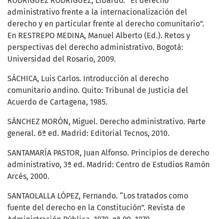
RODRÍGUEZ RODRÍGUEZ, Libardo. “El derecho
administrativo frente a la internacionalización del
derecho y en particular frente al derecho comunitario”.
En RESTREPO MEDINA, Manuel Alberto (Ed.). Retos y
perspectivas del derecho administrativo. Bogotá:
Universidad del Rosario, 2009.
SÁCHICA, Luis Carlos. Introducción al derecho
comunitario andino. Quito: Tribunal de Justicia del
Acuerdo de Cartagena, 1985.
SÁNCHEZ MORÓN, Miguel. Derecho administrativo. Parte
general. 6ª ed. Madrid: Editorial Tecnos, 2010.
SANTAMARÍA PASTOR, Juan Alfonso. Principios de derecho
administrativo, 3ª ed. Madrid: Centro de Estudios Ramón
Arcés, 2000.
SANTAOLALLA LÓPEZ, Fernando. “Los tratados como
fuente del derecho en la Constitución”. Revista de