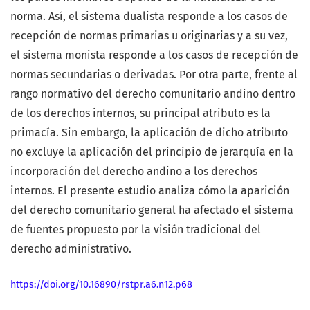
norma. Así, el sistema dualista responde a los casos de
recepción de normas primarias u originarias y a su vez,
el sistema monista responde a los casos de recepción de
normas secundarias o derivadas. Por otra parte, frente al
rango normativo del derecho comunitario andino dentro
de los derechos internos, su principal atributo es la
primacía. Sin embargo, la aplicación de dicho atributo
no excluye la aplicación del principio de jerarquía en la
incorporación del derecho andino a los derechos
internos. El presente estudio analiza cómo la aparición
del derecho comunitario general ha afectado el sistema
de fuentes propuesto por la visión tradicional del
derecho administrativo.
https://doi.org/10.16890/rstpr.a6.n12.p68