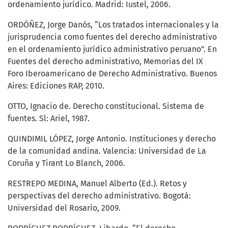
ordenamiento jurídico. Madrid: Iustel, 2006.
ORDÓÑEZ, Jorge Danós, “Los tratados internacionales y la
jurisprudencia como fuentes del derecho administrativo
en el ordenamiento jurídico administrativo peruano”. En
Fuentes del derecho administrativo, Memorias del IX
Foro Iberoamericano de Derecho Administrativo. Buenos
Aires: Ediciones RAP, 2010.
OTTO, Ignacio de. Derecho constitucional. Sistema de
fuentes. Sl: Ariel, 1987.
QUINDIMIL LÓPEZ, Jorge Antonio. Instituciones y derecho
de la comunidad andina. Valencia: Universidad de La
Coruña y Tirant Lo Blanch, 2006.
RESTREPO MEDINA, Manuel Alberto (Ed.). Retos y
perspectivas del derecho administrativo. Bogotá:
Universidad del Rosario, 2009.