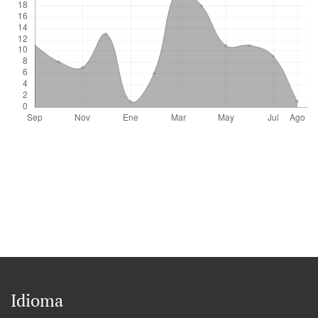
Idioma