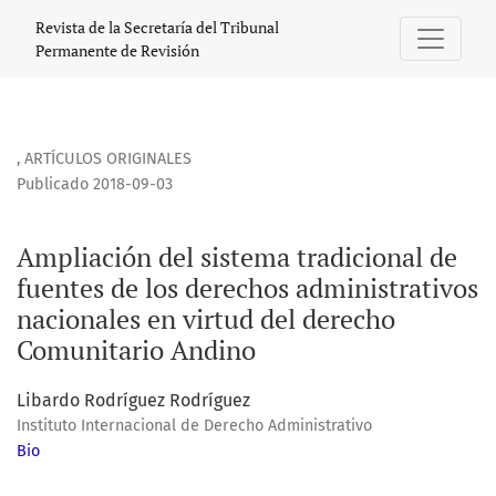
Ampliación del sistema tradicional de fuentes de los dere
Revista de la Secretaría del Tribunal
Permanente de Revisión
,
ARTÍCULOS ORIGINALES
Publicado 2018-09-03
Ampliación del sistema tradicional de
fuentes de los derechos administrativos
nacionales en virtud del derecho
Comunitario Andino
Libardo Rodríguez Rodríguez
Instituto Internacional de Derecho Administrativo
Bio