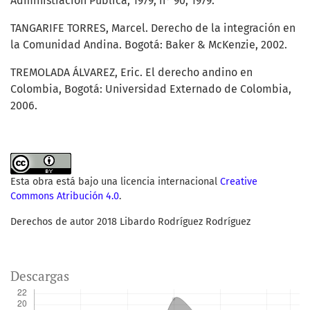
Administración Pública, 1979, n° 90, 1979.
TANGARIFE TORRES, Marcel. Derecho de la integración en
la Comunidad Andina. Bogotá: Baker & McKenzie, 2002.
TREMOLADA ÁLVAREZ, Eric. El derecho andino en
Colombia, Bogotá: Universidad Externado de Colombia,
2006.
Esta obra está bajo una licencia internacional
Creative
Commons Atribución 4.0
.
Derechos de autor 2018 Libardo Rodríguez Rodríguez
Descargas