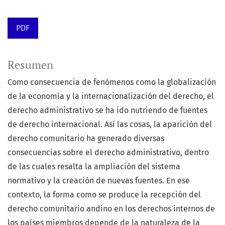
PDF
Resumen
Como consecuencia de fenómenos como la globalización
de la economía y la internacionalización del derecho, el
derecho administrativo se ha ido nutriendo de fuentes
de derecho internacional. Así las cosas, la aparición del
derecho comunitario ha generado diversas
consecuencias sobre el derecho administrativo, dentro
de las cuales resalta la ampliación del sistema
normativo y la creación de nuevas fuentes. En ese
contexto, la forma como se produce la recepción del
derecho comunitario andino en los derechos internos de
los países miembros depende de la naturaleza de la