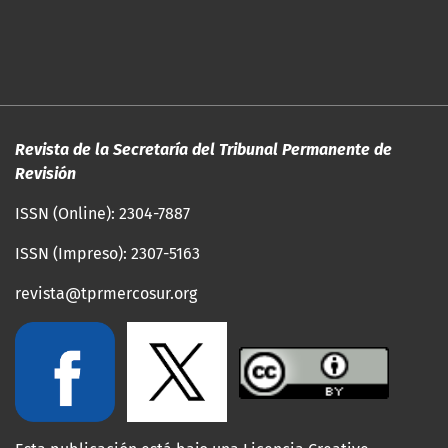
Revista de la Secretaría del Tribunal Permanente de
Revisión
ISSN (Online): 2304-7887
ISSN (Impreso): 2307-5163
revista@tprmercosur.org