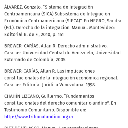
ÁLVAREZ, Gonzalo. “Sistema de Integración
Centroamericana (SICA) Subsistema de Integración
Económica Centroamericana (SIECA)”. En NEGRO, Sandra
(Ed.). Derecho de la integración: Manual. Montevideo:
Editorial B. de F., 2010, p. 151
BREWER–CARÍAS, Allan R. Derecho administrativo.
Caracas: Universidad Central de Venezuela, Universidad
Externado de Colombia, 2005.
BREWER-CARÍAS, Allan R. Las implicaciones
constitucionales de la integración económica regional.
Caracas: Editorial Jurídica Venezolana, 1998.
CHAHÍN LIZCANO, Guillermo. “Fundamentos
constitucionales del derecho comunitario andino”. En
Testimonio Comunitario. Disponible en:
http://www.tribunalandino.org.ec