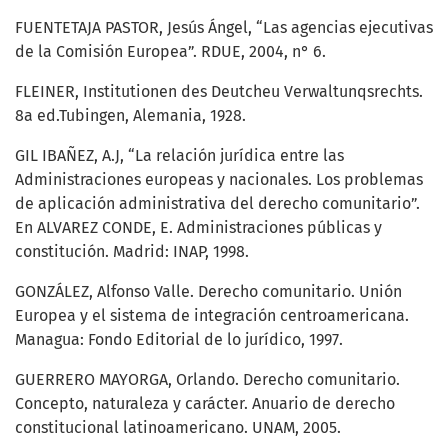
FUENTETAJA PASTOR, Jesús Ángel, “Las agencias ejecutivas
de la Comisión Europea”. RDUE, 2004, n° 6.
FLEINER, Institutionen des Deutcheu Verwaltunqsrechts.
8a ed.Tubingen, Alemania, 1928.
GIL IBAÑEZ, A.J, “La relación jurídica entre las
Administraciones europeas y nacionales. Los problemas
de aplicación administrativa del derecho comunitario”.
En ALVAREZ CONDE, E. Administraciones públicas y
constitución. Madrid: INAP, 1998.
GONZÁLEZ, Alfonso Valle. Derecho comunitario. Unión
Europea y el sistema de integración centroamericana.
Managua: Fondo Editorial de lo jurídico, 1997.
GUERRERO MAYORGA, Orlando. Derecho comunitario.
Concepto, naturaleza y carácter. Anuario de derecho
constitucional latinoamericano. UNAM, 2005.