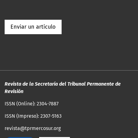
Enviar un artículo
Revista de la Secretaría del Tribunal Permanente de
Revisión
ISSN (Online): 2304-7887
ISSN (Impreso): 2307-5163
revista@tprmercosur.org