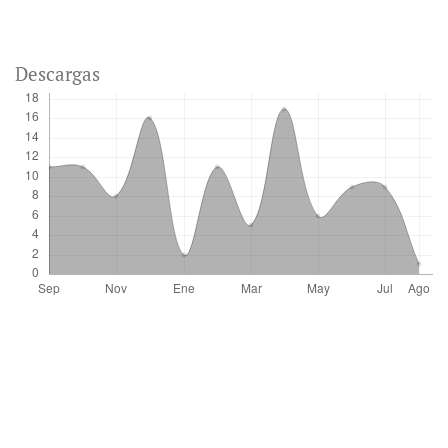
Descargas