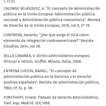
Citas
CALONGE VELASQUEZ, A. “El concepto de Administración
pública en la Unión Europea: Administración pública
nacional y Administración pública comunitaria”. Revista
de derecho de la Unión Europea, 2010, vol 9, n° 19.
CONTRERA, Gerardo. “¿Por qué surge el SICA como
elemento de integración centroamericana?” Revista
Estudios, 2014, vol 28.
DELLA CANANEA, V. Diritto administrativo europeo.
Principi e istituti, Giuffrè. Milano, Italia, 2008.
ENTRENA CUESTA, RAFAEL. “El concepto de
administración pública en la doctrina y el derecho
positivo españoles”. Revista de administración pública,
1960, nº 32, p. 58.
FORSTHOFF, Ernest. Tratado de Derecho Administrativo,
Trad. esp. Madrid: IEP, 1958.