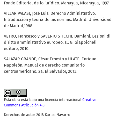
Fondo Editorial de lo jurídico. Managua, Nicaragua, 1997
VILLAR PALASI, José Luis. Derecho Administrativo.
Introducción y teoría de las normas. Madrid: Universidad
de Madrid,1968.
VETRO, Francesco y SAVERIO STICCHI, Damiani. Lezioni di
diritto amministrativo europeo. sl: G. Giappicheli
editore, 2010.
SALAZAR GRANDE, César Ernesto y ULATE, Enrique
Napoleón. Manual de derecho comunitario
centroamericano. 2a. El Salvador, 2013.
Esta obra está bajo una licencia internacional
Creative
Commons Atribución 4.0
.
Derechos de autor 2018 Karlos Navarro