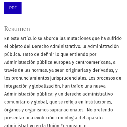
PDF
Resumen
En este artículo se aborda las mutaciones que ha sufrido
el objeto del Derecho Administrativo: la Administración
pública. Trato de definir lo que entiendo por
Administración pública europea y centroamericana, a
través de las normas, ya sean originarias y derivadas, y
los pronunciamientos jurisprudenciales. Los procesos de
integración y globalización, han traído una nueva
Administración pública; y un derecho administrativo
comunitario y global, que se refleja en Instituciones,
órganos y organismos supranacionales. No pretendo
presentar una evolución cronología del aparato
administrativo en la Unión Europea ni el