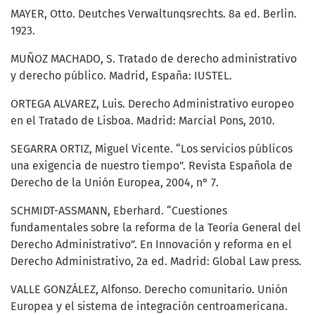
MAYER, Otto. Deutches Verwaltunqsrechts. 8a ed. Berlin.
1923.
MUÑOZ MACHADO, S. Tratado de derecho administrativo
y derecho público. Madrid, España: IUSTEL.
ORTEGA ALVAREZ, Luis. Derecho Administrativo europeo
en el Tratado de Lisboa. Madrid: Marcial Pons, 2010.
SEGARRA ORTIZ, Miguel Vicente. “Los servicios públicos
una exigencia de nuestro tiempo”. Revista Española de
Derecho de la Unión Europea, 2004, n° 7.
SCHMIDT-ASSMANN, Eberhard. “Cuestiones
fundamentales sobre la reforma de la Teoría General del
Derecho Administrativo”. En Innovación y reforma en el
Derecho Administrativo, 2a ed. Madrid: Global Law press.
VALLE GONZÁLEZ, Alfonso. Derecho comunitario. Unión
Europea y el sistema de integración centroamericana.