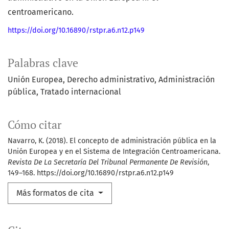
centroamericano.
https://doi.org/10.16890/rstpr.a6.n12.p149
Palabras clave
Unión Europea
Derecho administrativo
Administración
pública
Tratado internacional
Cómo citar
Navarro, K. (2018). El concepto de administración pública en la
Unión Europea y en el Sistema de Integración Centroamericana.
Revista De La Secretaría Del Tribunal Permanente De Revisión
,
149–168. https://doi.org/10.16890/rstpr.a6.n12.p149
Más formatos de cita