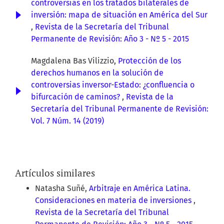
controversias en los tratados bilaterales de
inversión: mapa de situación en América del Sur
,
Revista de la Secretaría del Tribunal
Permanente de Revisión: Año 3 - Nº 5 - 2015
Magdalena Bas Vilizzio,
Protección de los
derechos humanos en la solución de
controversias inversor-Estado: ¿confluencia o
bifurcación de caminos?
,
Revista de la
Secretaría del Tribunal Permanente de Revisión:
Vol. 7 Núm. 14 (2019)
Artículos similares
Natasha Suñé,
Arbitraje en América Latina.
Consideraciones en materia de inversiones
,
Revista de la Secretaría del Tribunal