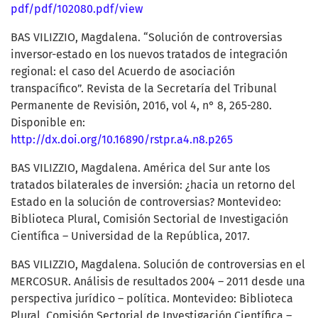
pdf/pdf/102080.pdf/view
BAS VILIZZIO, Magdalena. “Solución de controversias
inversor-estado en los nuevos tratados de integración
regional: el caso del Acuerdo de asociación
transpacífico”. Revista de la Secretaría del Tribunal
Permanente de Revisión, 2016, vol 4, n° 8, 265-280.
Disponible en:
http://dx.doi.org/10.16890/rstpr.a4.n8.p265
BAS VILIZZIO, Magdalena. América del Sur ante los
tratados bilaterales de inversión: ¿hacia un retorno del
Estado en la solución de controversias? Montevideo:
Biblioteca Plural, Comisión Sectorial de Investigación
Científica – Universidad de la República, 2017.
BAS VILIZZIO, Magdalena. Solución de controversias en el
MERCOSUR. Análisis de resultados 2004 – 2011 desde una
perspectiva jurídico – política. Montevideo: Biblioteca
Plural, Comisión Sectorial de Investigación Científica –