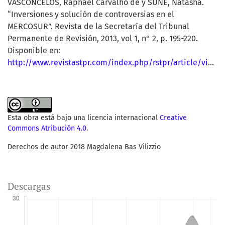
VASCONCELOS, Raphael Carvalho de y SUÑE, Natasha.
“Inversiones y solución de controversias en el
MERCOSUR”. Revista de la Secretaría del Tribunal
Permanente de Revisión, 2013, vol 1, n° 2, p. 195-220.
Disponible en:
http://www.revistastpr.com/index.php/rstpr/article/view/59/39
Esta obra está bajo una licencia internacional
Creative
Commons Atribución 4.0
.
Derechos de autor 2018 Magdalena Bas Vilizzio
Descargas