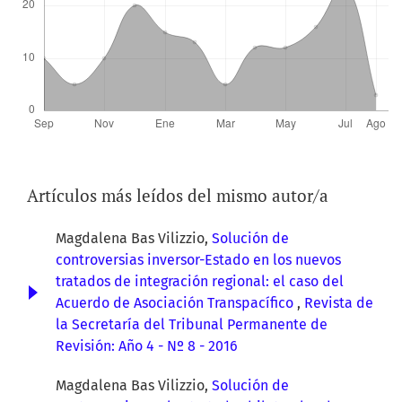
Artículos más leídos del mismo autor/a
Magdalena Bas Vilizzio,
Solución de
controversias inversor-Estado en los nuevos
tratados de integración regional: el caso del
Acuerdo de Asociación Transpacífico
,
Revista de
la Secretaría del Tribunal Permanente de
Revisión: Año 4 - Nº 8 - 2016
Magdalena Bas Vilizzio,
Solución de