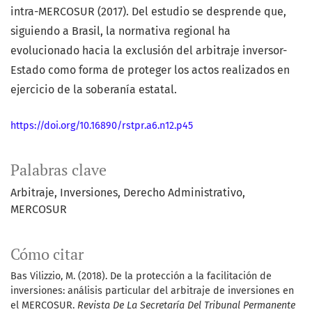
intra-MERCOSUR (2017). Del estudio se desprende que,
siguiendo a Brasil, la normativa regional ha
evolucionado hacia la exclusión del arbitraje inversor-
Estado como forma de proteger los actos realizados en
ejercicio de la soberanía estatal.
https://doi.org/10.16890/rstpr.a6.n12.p45
Palabras clave
Arbitraje
Inversiones
Derecho Administrativo
MERCOSUR
Cómo citar
Bas Vilizzio, M. (2018). De la protección a la facilitación de
inversiones: análisis particular del arbitraje de inversiones en
el MERCOSUR.
Revista De La Secretaría Del Tribunal Permanente