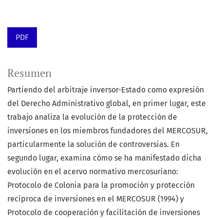
PDF
Resumen
Partiendo del arbitraje inversor-Estado como expresión
del Derecho Administrativo global, en primer lugar, este
trabajo analiza la evolución de la protección de
inversiones en los miembros fundadores del MERCOSUR,
particularmente la solución de controversias. En
segundo lugar, examina cómo se ha manifestado dicha
evolución en el acervo normativo mercosuriano:
Protocolo de Colonia para la promoción y protección
recíproca de inversiones en el MERCOSUR (1994) y
Protocolo de cooperación y facilitación de inversiones