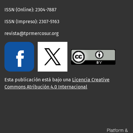
ISSN (Online): 2304-7887
ISSN (Impreso): 2307-5163
revista@tprmercosur.org
Esta publicación está bajo una
Licencia Creative
Commons Atribución 4.0 Internacional