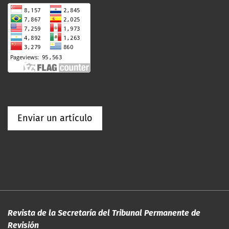
Enviar un artículo
Revista de la Secretaría del Tribunal Permanente de
Revisión