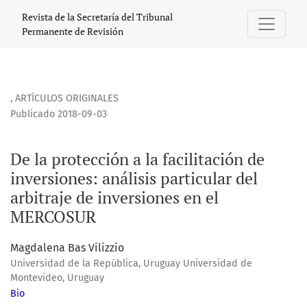
De la protección a la facilitación de inversiones: análisis 
Revista de la Secretaría del Tribunal
Permanente de Revisión
,
ARTÍCULOS ORIGINALES
Publicado 2018-09-03
De la protección a la facilitación de
inversiones: análisis particular del
arbitraje de inversiones en el
MERCOSUR
Magdalena Bas Vilizzio
Universidad de la República, Uruguay Universidad de
Montevideo, Uruguay
Bio