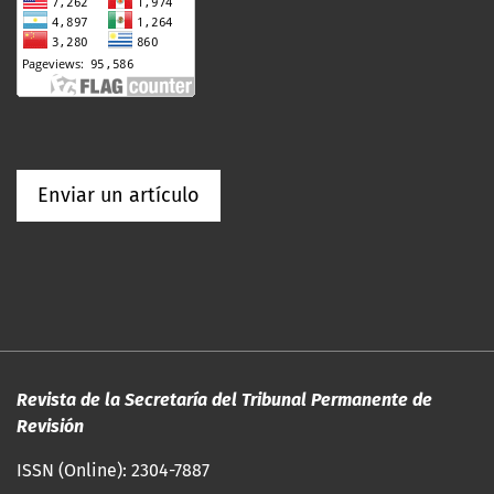
Enviar un artículo
Revista de la Secretaría del Tribunal Permanente de
Revisión
ISSN (Online): 2304-7887