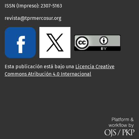
ISSN (Impreso): 2307-5163
revista@tprmercosur.org
Esta publicación está bajo una
Licencia Creative
Commons Atribución 4.0 Internacional