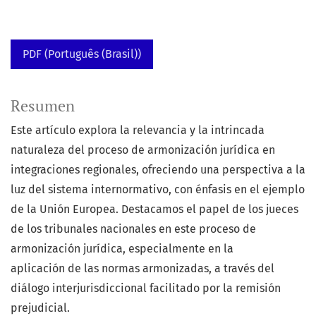
PDF (Português (Brasil))
Resumen
Este artículo explora la relevancia y la intrincada
naturaleza del proceso de armonización jurídica en
integraciones regionales, ofreciendo una perspectiva a la
luz del sistema internormativo, con énfasis en el ejemplo
de la Unión Europea. Destacamos el papel de los jueces
de los tribunales nacionales en este proceso de
armonización jurídica, especialmente en la
aplicación de las normas armonizadas, a través del
diálogo interjurisdiccional facilitado por la remisión
prejudicial.