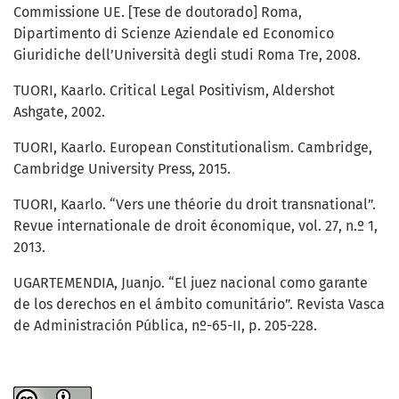
Commissione UE. [Tese de doutorado] Roma,
Dipartimento di Scienze Aziendale ed Economico
Giuridiche dell’Università degli studi Roma Tre, 2008.
TUORI, Kaarlo. Critical Legal Positivism, Aldershot
Ashgate, 2002.
TUORI, Kaarlo. European Constitutionalism. Cambridge,
Cambridge University Press, 2015.
TUORI, Kaarlo. “Vers une théorie du droit transnational”.
Revue internationale de droit économique, vol. 27, n.º 1,
2013.
UGARTEMENDIA, Juanjo. “El juez nacional como garante
de los derechos en el ámbito comunitário”. Revista Vasca
de Administración Pública, nº-65-II, p. 205-228.