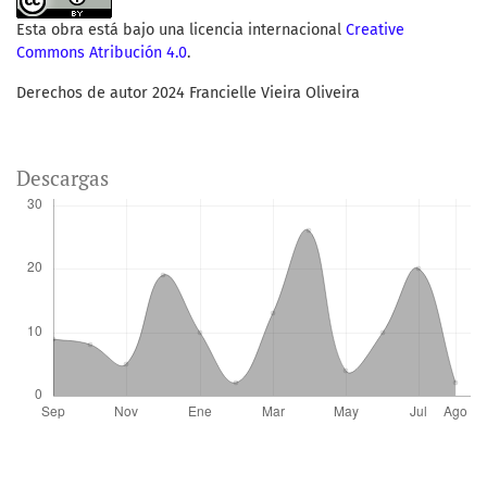
Esta obra está bajo una licencia internacional
Creative
Commons Atribución 4.0
.
Derechos de autor 2024 Francielle Vieira Oliveira
Descargas