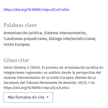
https://doi.org/10.16890/rstpr.a12.n21.e544
Palabras clave
Armonización jurídica
Sistema internormativo
Cuestiones prejudiciales
Diálogo interjurisdiccional
Unión Europea
Cómo citar
Vieira Oliveira, F. (2024). El proceso de armonización jurídica en
integraciones regionales: un análisis desde la perspectiva del
sistema internormativo de la Unión Europea.
Revista De La
Secretaría Del Tribunal Permanente De Revisión
,
12
(21), 1–32.
https://doi.org/10.16890/rstpr.a12.n21.e544
Más formatos de cita