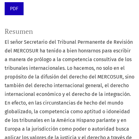
PDF
Resumen
El señor Secretario del Tribunal Permanente de Revisión
del MERCOSUR ha tenido a bien honrarnos para escribir
a manera de prólogo a la competencia consultiva de los
tribunales internacionales. Lo hacemos, no solo en el
propósito de la difusión del derecho del MERCOSUR, sino
también del derecho internacional general, el derecho
internacional económico y el derecho de la integración.
En efecto, en las circunstancias de hecho del mundo
globalizado, la competencia como aptitud o idoneidad
de los tribunales en la América Hispano parlante y en
Europa a la jurisdicción como poder o autoridad busca
aplicar los valores de la justicia y el derecho a través de