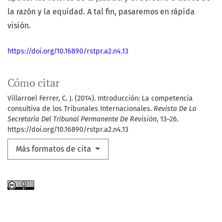
la razón y la equidad. A tal fin, pasaremos en rápida
visión.
https://doi.org/10.16890/rstpr.a2.n4.13
Cómo citar
Villarroel Ferrer, C. J. (2014). Introducción: La competencia
consultiva de los Tribunales Internacionales.
Revista De La
Secretaría Del Tribunal Permanente De Revisión
, 13–26.
https://doi.org/10.16890/rstpr.a2.n4.13
Más formatos de cita