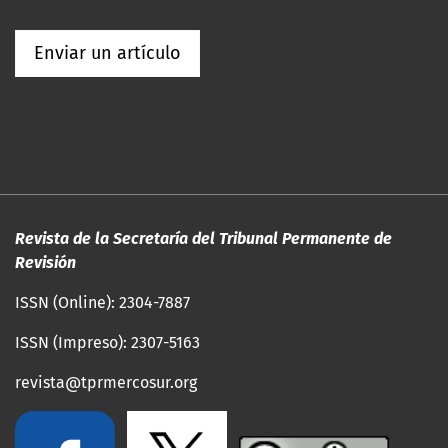
Enviar un artículo
Revista de la Secretaría del Tribunal Permanente de
Revisión
ISSN (Online): 2304-7887
ISSN (Impreso): 2307-5163
revista@tprmercosur.org