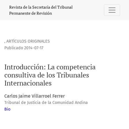
Introducción: La competencia consultiva de los Tribunales 
Revista de la Secretaría del Tribunal
Permanente de Revisión
,
ARTÍCULOS ORIGINALES
Publicado 2014-07-17
Introducción: La competencia
consultiva de los Tribunales
Internacionales
Carlos Jaime Villarroel Ferrer
Tribunal de Justicia de la Comunidad Andina
Bio