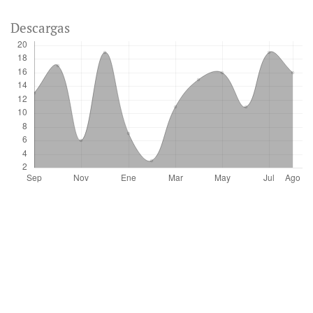
Descargas