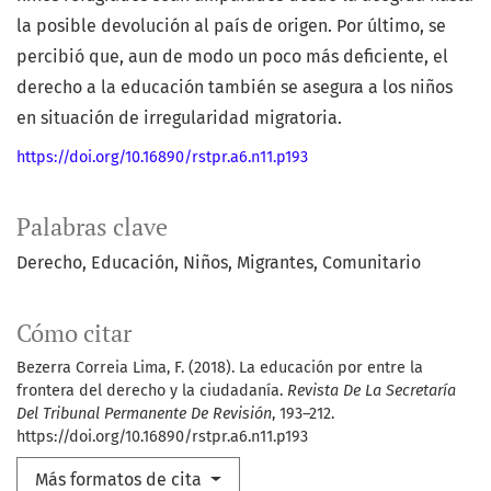
la posible devolución al país de origen. Por último, se
percibió que, aun de modo un poco más deficiente, el
derecho a la educación también se asegura a los niños
en situación de irregularidad migratoria.
https://doi.org/10.16890/rstpr.a6.n11.p193
Palabras clave
Derecho
Educación
Niños
Migrantes
Comunitario
Cómo citar
Bezerra Correia Lima, F. (2018). La educación por entre la
frontera del derecho y la ciudadanía.
Revista De La Secretaría
Del Tribunal Permanente De Revisión
, 193–212.
https://doi.org/10.16890/rstpr.a6.n11.p193
Más formatos de cita