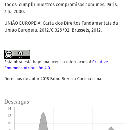
Todos: cumplir nuestros compromisos comunes. Paris:
s.n., 2000.
UNIÃO EUROPEIA. Carta dos Direitos Fundamentais da
União Europeia. 2012/C 326/02. Brussels, 2012.
Esta obra está bajo una licencia internacional
Creative
Commons Atribución 4.0
.
Derechos de autor 2018 Fabio Bezerra Correia Lima
Descargas