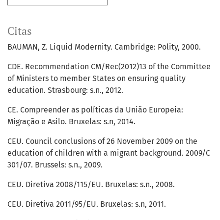
Citas
BAUMAN, Z. Liquid Modernity. Cambridge: Polity, 2000.
CDE. Recommendation CM/Rec(2012)13 of the Committee
of Ministers to member States on ensuring quality
education. Strasbourg: s.n., 2012.
CE. Compreender as políticas da União Europeia:
Migração e Asilo. Bruxelas: s.n, 2014.
CEU. Council conclusions of 26 November 2009 on the
education of children with a migrant background. 2009/C
301/07. Brussels: s.n., 2009.
CEU. Diretiva 2008/115/EU. Bruxelas: s.n., 2008.
CEU. Diretiva 2011/95/EU. Bruxelas: s.n, 2011.