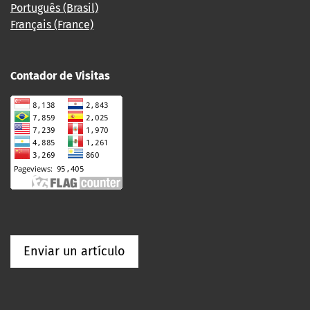
Português (Brasil)
Français (France)
Contador de Visitas
Enviar un artículo