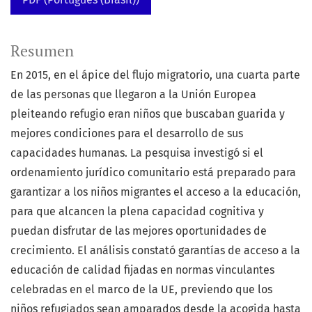
Resumen
En 2015, en el ápice del flujo migratorio, una cuarta parte
de las personas que llegaron a la Unión Europea
pleiteando refugio eran niños que buscaban guarida y
mejores condiciones para el desarrollo de sus
capacidades humanas. La pesquisa investigó si el
ordenamiento jurídico comunitario está preparado para
garantizar a los niños migrantes el acceso a la educación,
para que alcancen la plena capacidad cognitiva y
puedan disfrutar de las mejores oportunidades de
crecimiento. El análisis constató garantías de acceso a la
educación de calidad fijadas en normas vinculantes
celebradas en el marco de la UE, previendo que los
niños refugiados sean amparados desde la acogida hasta