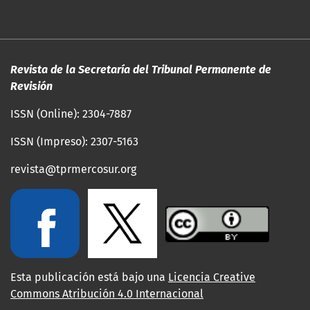
Revista de la Secretaría del Tribunal Permanente de
Revisión
ISSN (Online): 2304-7887
ISSN (Impreso): 2307-5163
revista@tprmercosur.org
Esta publicación está bajo una
Licencia Creative
Commons Atribución 4.0 Internacional