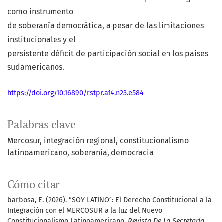
como instrumento
de soberanía democrática, a pesar de las limitaciones
institucionales y el
persistente déficit de participación social en los países
sudamericanos.
https://doi.org/10.16890/rstpr.a14.n23.e584
Palabras clave
Mercosur
integración regional
constitucionalismo
latinoamericano
soberanía
democracia
Cómo citar
barbosa, E. (2026). “SOY LATINO”: El Derecho Constitucional a la
Integración con el MERCOSUR a la luz del Nuevo
Constitucionalismo Latinoamericano.
Revista De La Secretaría