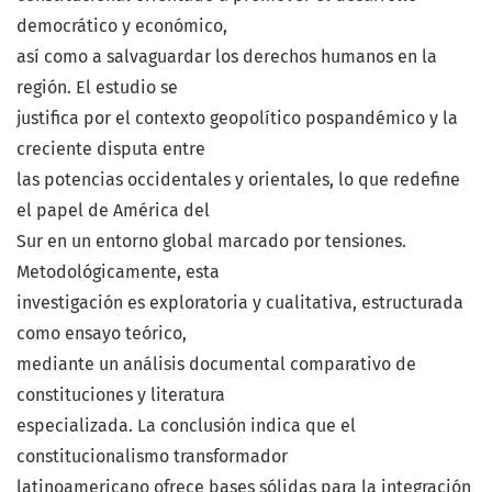
democrático y económico,
así como a salvaguardar los derechos humanos en la
región. El estudio se
justifica por el contexto geopolítico pospandémico y la
creciente disputa entre
las potencias occidentales y orientales, lo que redefine
el papel de América del
Sur en un entorno global marcado por tensiones.
Metodológicamente, esta
investigación es exploratoria y cualitativa, estructurada
como ensayo teórico,
mediante un análisis documental comparativo de
constituciones y literatura
especializada. La conclusión indica que el
constitucionalismo transformador
latinoamericano ofrece bases sólidas para la integración