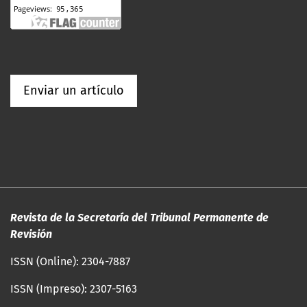
Enviar un artículo
Revista de la Secretaría del Tribunal Permanente de
Revisión
ISSN (Online): 2304-7887
ISSN (Impreso): 2307-5163