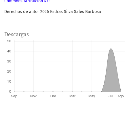
Commons Atribución 4.0
.
Derechos de autor 2026 Esdras Silva Sales Barbosa
Descargas