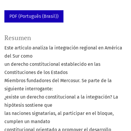
PDF (Português (Brasil))
Resumen
Este artículo analiza la integración regional en América
del Sur como
un derecho constitucional establecido en las
Constituciones de los Estados
Miembros fundadores del Mercosur. Se parte de la
siguiente interrogante:
¿existe un derecho constitucional a la integración? La
hipótesis sostiene que
las naciones signatarias, al participar en el bloque,
cumplen un mandato
constitucional orientado a promover el desarrollo